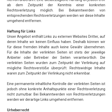
ab dem Zeitpunkt der Kenntnis einer konkreten
Rechtsverletzung möglich. Bei Bekanntwerden von
entsprechenden Rechtsverletzungen werden wir diese Inhalte
umgehend entfernen.
Haftung für Links
Unser Angebot enthält Links zu externen Websites Dritter, auf
deren Inhalte wir keinen Einfluss haben. Deshalb können wir
für diese fremden Inhalte auch keine Gewähr übernehmen.
Für die Inhalte der verlinkten Seiten ist stets der jeweilige
Anbieter oder Betreiber der Seiten verantwortlich. Die
verlinkten Seiten wurden zum Zeitpunkt der Verlinkung auf
mögliche Rechtsverstöße überprüft. Rechtswidrige Inhalte
waren zum Zeitpunkt der Verlinkung nicht erkennbar.
Eine permanente inhaltliche Kontrolle der verlinkten Seiten ist
jedoch ohne konkrete Anhaltspunkte einer Rechtsverletzung
nicht zumutbar. Bei Bekanntwerden von Rechtsverletzungen
werden wir derartige Links umgehend entfernen.
Urheberrecht