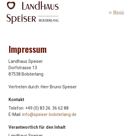
≡ Menü
Impressum
Landhaus Speiser
Dorfstrasse 13
87538 Bolsterlang
Vertreten durch: Herr Bruno Speiser
Kontakt
Telefon: +49 (0) 83 26. 36 62 88
E-Mail:
info@speiser-bolsterlang.de
Verantwortlich für den Inhalt
Landhaus Speiser