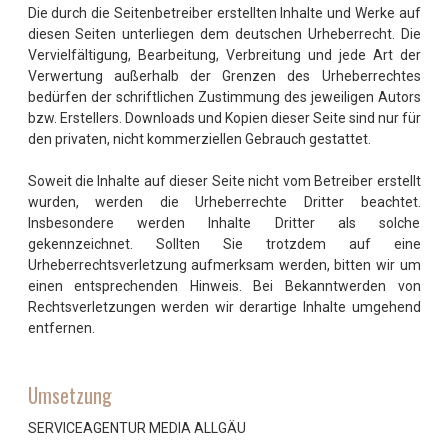
Die durch die Seitenbetreiber erstellten Inhalte und Werke auf
diesen Seiten unterliegen dem deutschen Urheberrecht. Die
Vervielfältigung, Bearbeitung, Verbreitung und jede Art der
Verwertung außerhalb der Grenzen des Urheberrechtes
bedürfen der schriftlichen Zustimmung des jeweiligen Autors
bzw. Erstellers. Downloads und Kopien dieser Seite sind nur für
den privaten, nicht kommerziellen Gebrauch gestattet.
Soweit die Inhalte auf dieser Seite nicht vom Betreiber erstellt
wurden, werden die Urheberrechte Dritter beachtet.
Insbesondere werden Inhalte Dritter als solche
gekennzeichnet. Sollten Sie trotzdem auf eine
Urheberrechtsverletzung aufmerksam werden, bitten wir um
einen entsprechenden Hinweis. Bei Bekanntwerden von
Rechtsverletzungen werden wir derartige Inhalte umgehend
entfernen.
Umsetzung
SERVICEAGENTUR MEDIA ALLGÄU