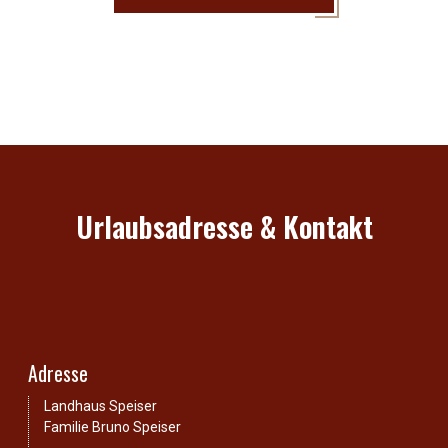
Urlaubsadresse & Kontakt
Adresse
Landhaus Speiser
Familie Bruno Speiser